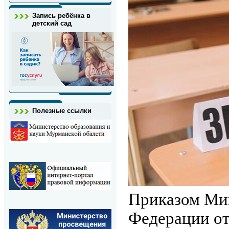
Запись ребёнка в
детский сад
Полезные ссылки
Приказом Ми
Федерации от