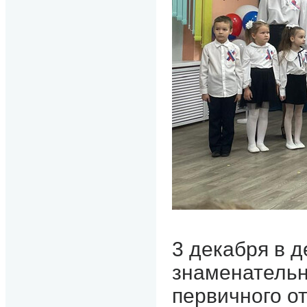
3 декабря в 
знаменательн
первичного о