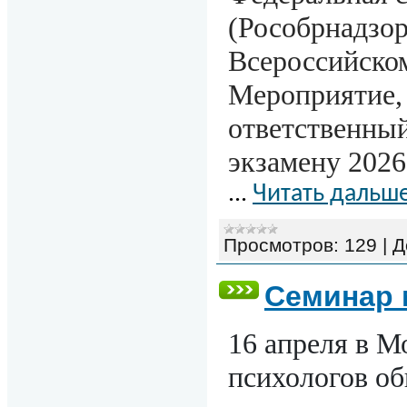
(Рособрнадзор
Всероссийском
Мероприятие,
ответственный
экзамену 2026 
...
Читать дальше
Просмотров:
129
|
Д
Семинар 
16 апреля в М
психологов об