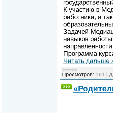
государственны
К участию в Ме
работники, а т
образовательны
Задачей Медиаш
навыков работы
направленности,
Программа курс
Читать дальше 
Просмотров:
151
|
Д
«Родител