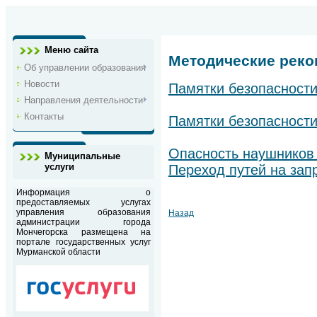
Меню сайта
Методические рек
Об управлении образования
Новости
Памятки безопасности
Направления деятельности
Контакты
Памятки безопасности
Опасность наушников
Муниципальные
услуги
Переход путей на за
Информация о
предоставляемых услугах
управления образования
Назад
администрации города
Мончегорска размещена на
портале государственных услуг
Мурманской области