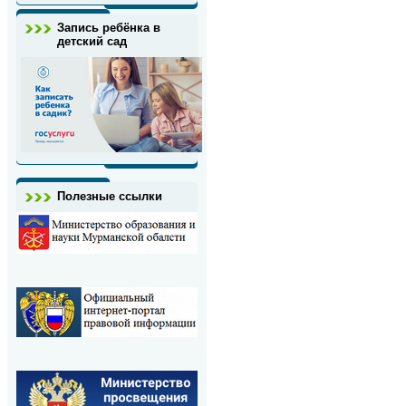
Запись ребёнка в
детский сад
Полезные ссылки