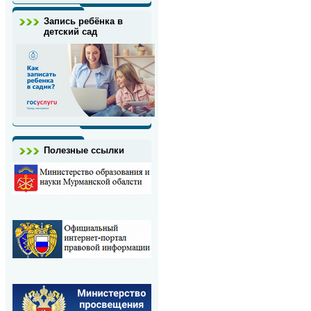
Запись ребёнка в
детский сад
Полезные ссылки