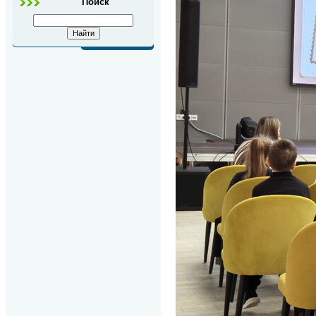
Поиск